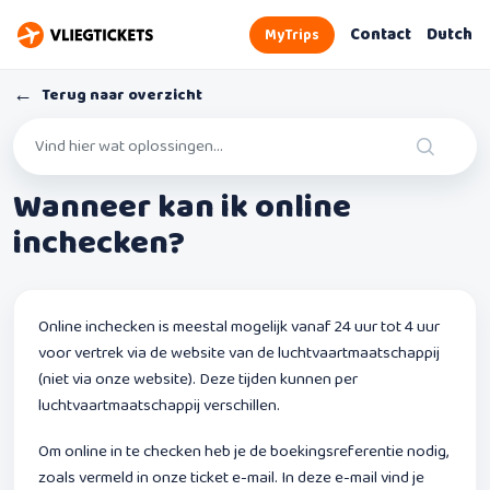
Contact
Dutch
MyTrips
←
Terug naar overzicht
Wanneer kan ik online
inchecken?
Online inchecken is meestal mogelijk vanaf 24 uur tot 4 uur
voor vertrek via de website van de luchtvaartmaatschappij
(niet via onze website). Deze tijden kunnen per
luchtvaartmaatschappij verschillen.
Om online in te checken heb je de boekingsreferentie nodig,
zoals vermeld in onze ticket e-mail. In deze e-mail vind je