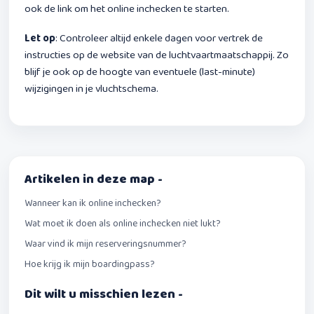
ook de link om het online inchecken te starten.
Let op
: Controleer altijd enkele dagen voor vertrek de
instructies op de website van de luchtvaartmaatschappij. Zo
blijf je ook op de hoogte van eventuele (last-minute)
wijzigingen in je vluchtschema.
Artikelen in deze map -
Wanneer kan ik online inchecken?
Wat moet ik doen als online inchecken niet lukt?
Waar vind ik mijn reserveringsnummer?
Hoe krijg ik mijn boardingpass?
Dit wilt u misschien lezen -